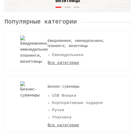
визитницы
Популярные категории
Ежедневники, еженедельники,
планинги, визитницы
Еженедельники
Все категории
Бизнес-сувениры
USB Флешки
Корпоративные подарки
Ручки
Упаковка
Все категории