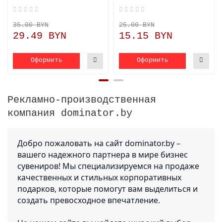
35.00 BYN
25.00 BYN
29.49 BYN
15.15 BYN
Оформить
Оформить
Рекламно-производственная
компания dominator.by
Добро пожаловать на сайт dominator.by –
вашего надежного партнера в мире бизнес
сувениров! Мы специализируемся на продаже
качественных и стильных корпоративных
подарков, которые помогут вам выделиться и
создать превосходное впечатление.