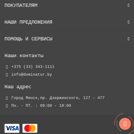
ПОКУПАТЕЛЯМ
НАШИ ПРЕДЛОЖЕНИЯ
ПОМОЩЬ И СЕРВИСЫ
Наши контакты
+375 (33) 343-1111
info@dominator.by
Наш адрес
Город Минск,пр. Дзержинского, 127 - 477
Пн. - ПТ. : 09:00 - 18:00