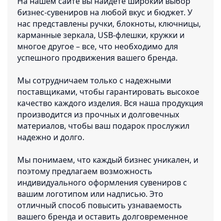
На нашем сайте вы найдете широкий выбор
бизнес-сувениров на любой вкус и бюджет. У
нас представлены ручки, блокноты, ключницы,
карманные зеркала, USB-флешки, кружки и
многое другое – все, что необходимо для
успешного продвижения вашего бренда.
Мы сотрудничаем только с надежными
поставщиками, чтобы гарантировать высокое
качество каждого изделия. Вся наша продукция
производится из прочных и долговечных
материалов, чтобы ваш подарок прослужил
надежно и долго.
Мы понимаем, что каждый бизнес уникален, и
поэтому предлагаем возможность
индивидуального оформления сувениров с
вашим логотипом или надписью. Это
отличный способ повысить узнаваемость
вашего бренда и оставить долговременное