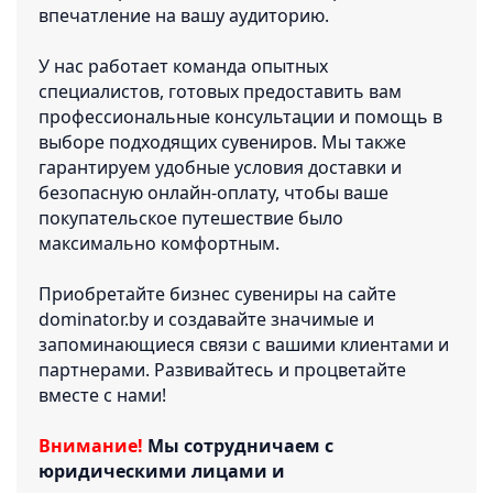
впечатление на вашу аудиторию.
У нас работает команда опытных
специалистов, готовых предоставить вам
профессиональные консультации и помощь в
выборе подходящих сувениров. Мы также
гарантируем удобные условия доставки и
безопасную онлайн-оплату, чтобы ваше
покупательское путешествие было
максимально комфортным.
Приобретайте бизнес сувениры на сайте
dominator.by и создавайте значимые и
запоминающиеся связи с вашими клиентами и
партнерами. Развивайтесь и процветайте
вместе с нами!
Внимание!
Мы сотрудничаем с
юридическими лицами и